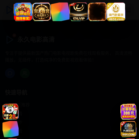
永久电影高清
永久电影高清
专注于提供最新国产热门电影电视剧免费在线观看服务， 高清流畅
播放，无插件，打造纯净的免费影视观看体验！
快速导航
首页推荐
精选剧情
热门动作
浪漫爱情