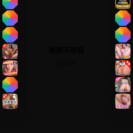
视频不存在
返回首页