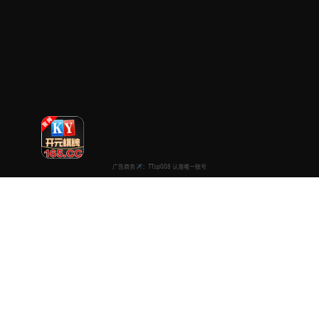
永久电影高清
专注于提供最新国产热门电影电视剧免费在线观看服务， 高清流畅
播放，无插件，打造纯净的免费影视观看体验！