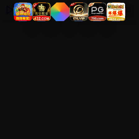
永久电影高清