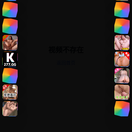
视频不存在
返回首页