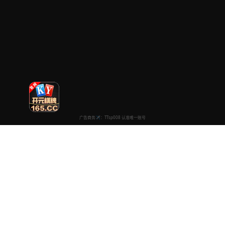
永久电影高清
专注于提供最新国产热门电影电视剧免费在线观看服务， 高清流畅
播放，无插件，打造纯净的免费影视观看体验！