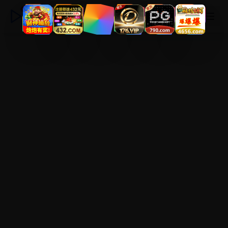
永久电影高清