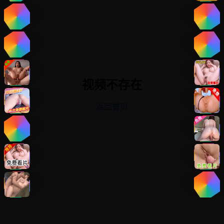
视频不存在
返回首页