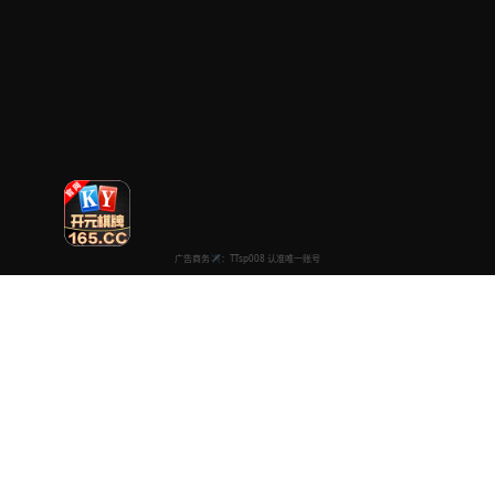
永久电影高清
专注于提供最新国产热门电影电视剧免费在线观看服务， 高清流畅
播放，无插件，打造纯净的免费影视观看体验！