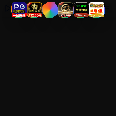
永久电影高清