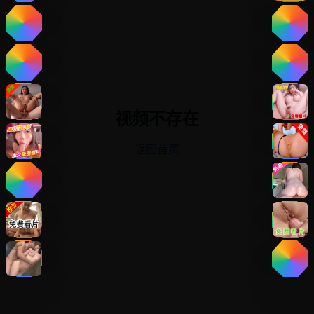
视频不存在
返回首页