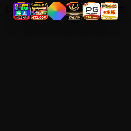
永久电影高清