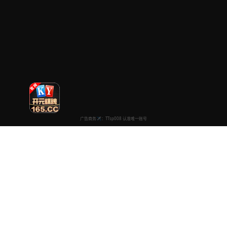
永久电影高清
专注于提供最新国产热门电影电视剧免费在线观看服务， 高清流畅
播放，无插件，打造纯净的免费影视观看体验！